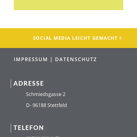
SOCIAL MEDIA LEICHT GEMACHT
IMPRESSUM |
DATENSCHUTZ
ADRESSE
Schmiedsgasse 2
D- 96188 Stettfeld
TELEFON