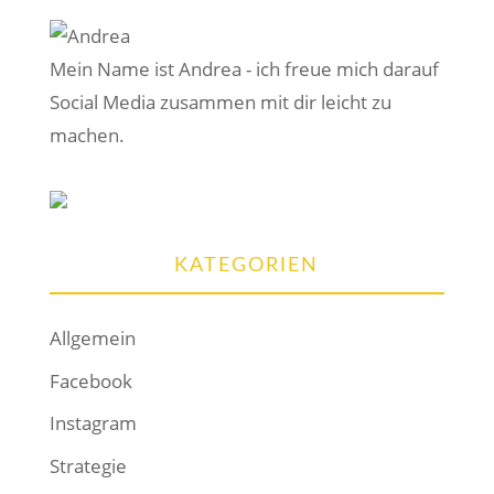
Mein Name ist Andrea - ich freue mich darauf
Social Media zusammen mit dir leicht zu
machen.
KATEGORIEN
Allgemein
Facebook
Instagram
Strategie