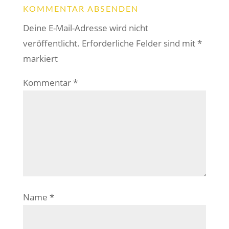
KOMMENTAR ABSENDEN
Deine E-Mail-Adresse wird nicht
veröffentlicht.
Erforderliche Felder sind mit
*
markiert
Kommentar
*
Name
*