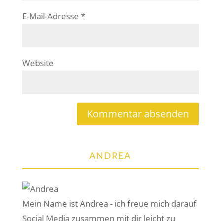
E-Mail-Adresse
*
Website
ANDREA
Mein Name ist Andrea - ich freue mich darauf
Social Media zusammen mit dir leicht zu