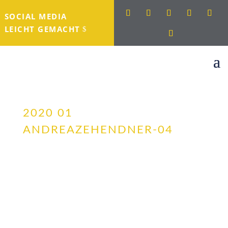
SOCIAL MEDIA
LEICHT GEMACHT
2020 01
ANDREAZEHENDNER-04