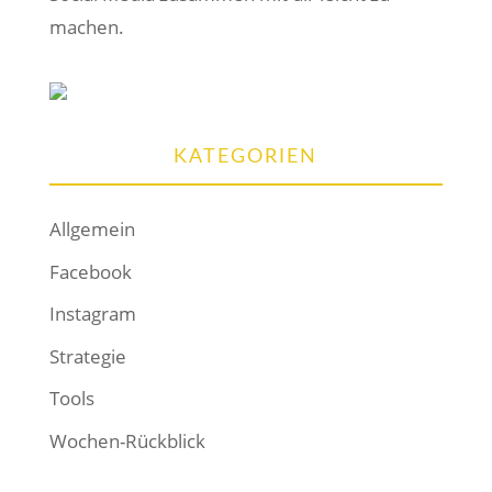
machen.
KATEGORIEN
Allgemein
Facebook
Instagram
Strategie
Tools
Wochen-Rückblick