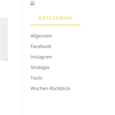
KATEGORIEN
Allgemein
Facebook
Instagram
Strategie
Tools
Wochen-Rückblick