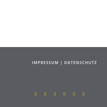
IMPRESSUM |
DATENSCHUTZ