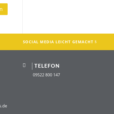
SOCIAL MEDIA LEICHT GEMACHT

TELEFON
09522 800 147
s.de