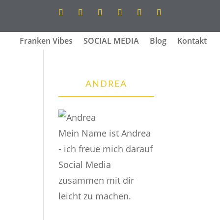
Franken Vibes
SOCIAL MEDIA
Blog
Kontakt
ANDREA
Mein Name ist Andrea
- ich freue mich darauf
Social Media
zusammen mit dir
leicht zu machen.