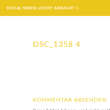
SOCIAL MEDIA LEICHT GEMACHT
DSC_1358 4
KOMMENTAR ABSENDEN