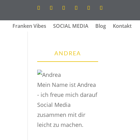
Franken Vibes
SOCIAL MEDIA
Blog
Kontakt
ANDREA
Mein Name ist Andrea
- ich freue mich darauf
Social Media
zusammen mit dir
leicht zu machen.