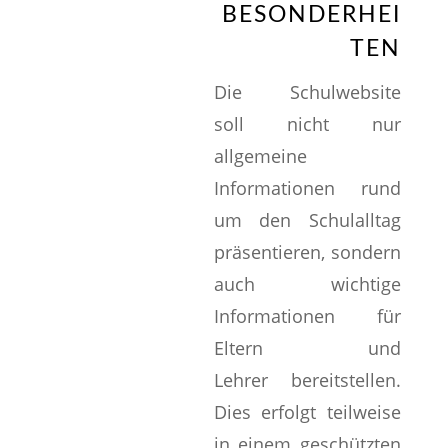
BESONDERHEI
TEN
Die Schulwebsite
soll nicht nur
allgemeine
Informationen rund
um den Schulalltag
präsentieren, sondern
auch wichtige
Informationen für
Eltern und
Lehrer bereitstellen.
Dies erfolgt teilweise
in einem geschützten