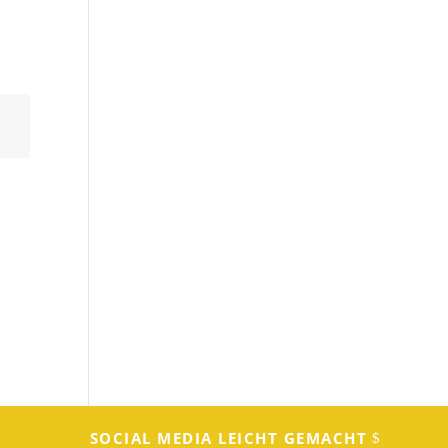
SOCIAL MEDIA LEICHT GEMACHT