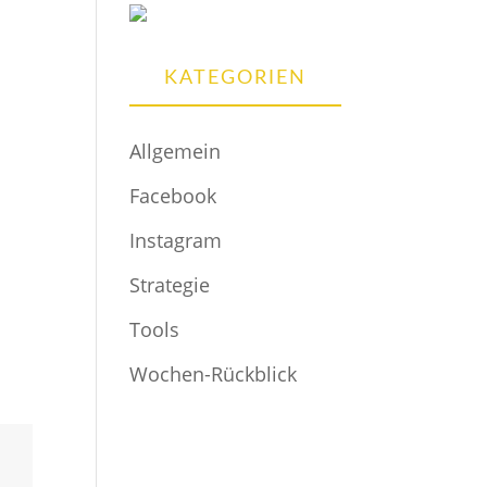
KATEGORIEN
Allgemein
Facebook
Instagram
Strategie
Tools
Wochen-Rückblick