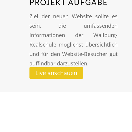
PROJEKT AUFGABE
Ziel der neuen Website sollte es
sein, die umfassenden
Informationen der Wallburg-
Realschule möglichst übersichtlich
und für den Website-Besucher gut
auffindbar darzustellen.
Live anschauen