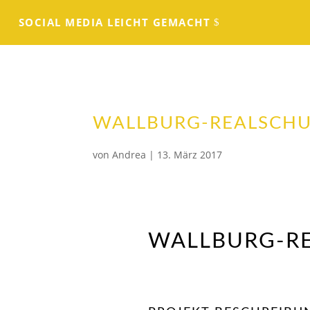
SOCIAL MEDIA LEICHT GEMACHT
WALLBURG-REALSCHU
von
Andrea
|
13. März 2017
WALLBURG-R