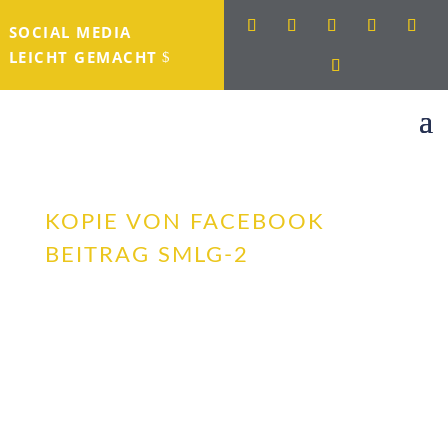
SOCIAL MEDIA
LEICHT GEMACHT
KOPIE VON FACEBOOK
BEITRAG SMLG-2