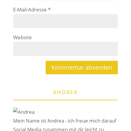
E-Mail-Adresse
*
Website
ANDREA
Mein Name ist Andrea - ich freue mich darauf
Social Media zusammen mit dir leicht zu