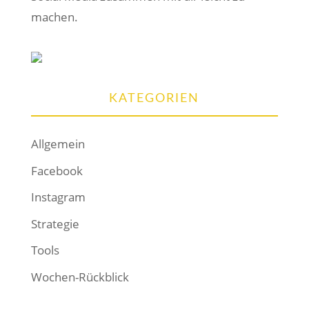
machen.
KATEGORIEN
Allgemein
Facebook
Instagram
Strategie
Tools
Wochen-Rückblick