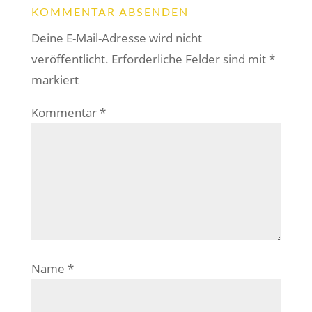
KOMMENTAR ABSENDEN
Deine E-Mail-Adresse wird nicht
veröffentlicht.
Erforderliche Felder sind mit
*
markiert
Kommentar
*
Name
*