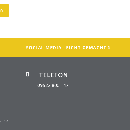
SOCIAL MEDIA LEICHT GEMACHT

TELEFON
09522 800 147
s.de