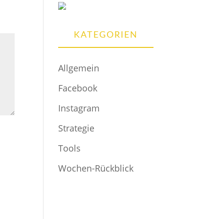
KATEGORIEN
Allgemein
Facebook
Instagram
Strategie
Tools
Wochen-Rückblick