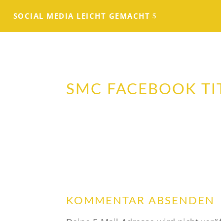
SOCIAL MEDIA LEICHT GEMACHT
SMC FACEBOOK TI
KOMMENTAR ABSENDEN