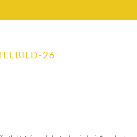
TELBILD-26