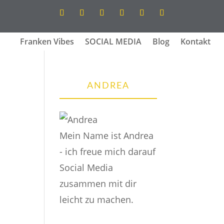
Franken Vibes
SOCIAL MEDIA
Blog
Kontakt
ANDREA
Mein Name ist Andrea
- ich freue mich darauf
Social Media
zusammen mit dir
leicht zu machen.