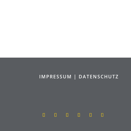
IMPRESSUM |
DATENSCHUTZ