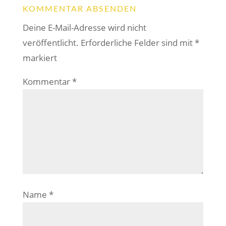
KOMMENTAR ABSENDEN
Deine E-Mail-Adresse wird nicht
veröffentlicht.
Erforderliche Felder sind mit
*
markiert
Kommentar
*
Name
*