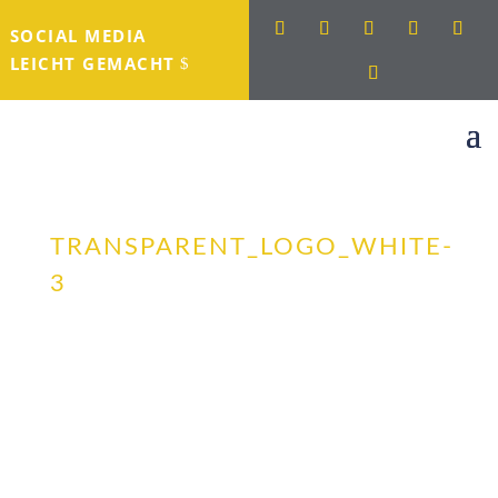
SOCIAL MEDIA
LEICHT GEMACHT
TRANSPARENT_LOGO_WHITE-
3