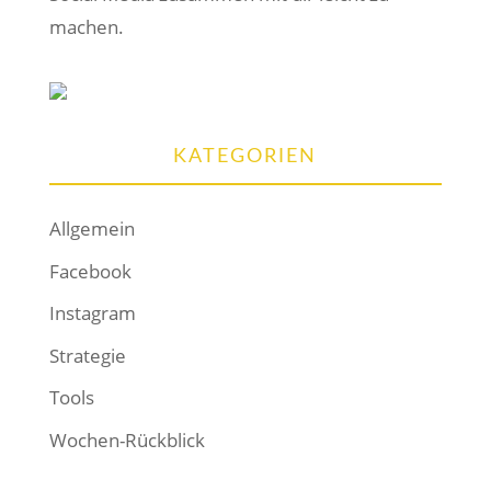
machen.
KATEGORIEN
Allgemein
Facebook
Instagram
Strategie
Tools
Wochen-Rückblick