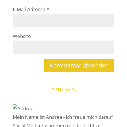
E-Mail-Adresse
*
Website
ANDREA
Mein Name ist Andrea - ich freue mich darauf
Social Media zusammen mit dir leicht zu