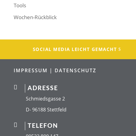
Tools
Wochen-Rückblick
SOCIAL MEDIA LEICHT GEMACHT
IMPRESSUM |
DATENSCHUTZ

ADRESSE
Schmiedsgasse 2
D- 96188 Stettfeld

TELEFON