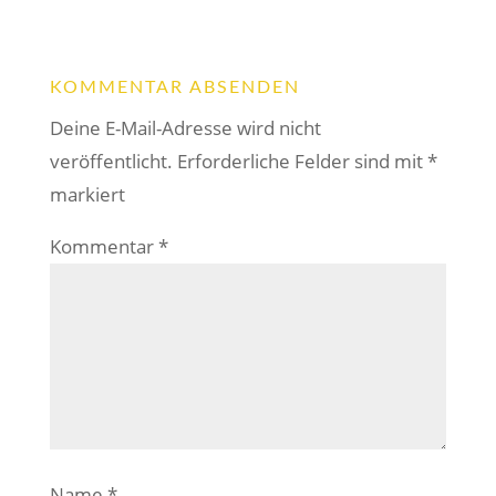
KOMMENTAR ABSENDEN
Deine E-Mail-Adresse wird nicht
veröffentlicht.
Erforderliche Felder sind mit
*
markiert
Kommentar
*
Name
*