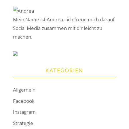
Mein Name ist Andrea - ich freue mich darauf
Social Media zusammen mit dir leicht zu
machen.
KATEGORIEN
Allgemein
Facebook
Instagram
Strategie