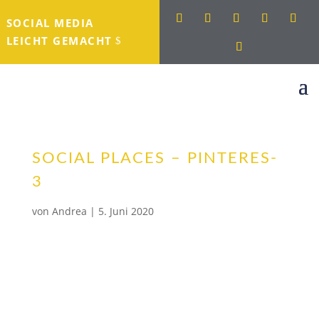
SOCIAL MEDIA
LEICHT GEMACHT
SOCIAL PLACES – PINTERES-
3
von
Andrea
|
5. Juni 2020