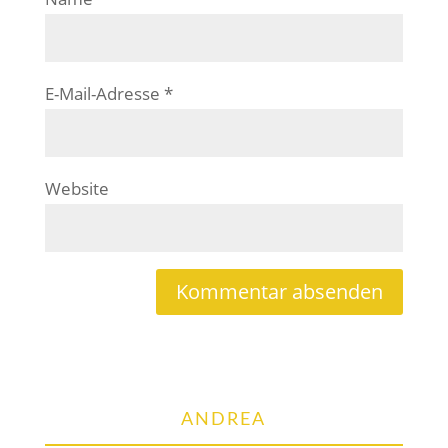
E-Mail-Adresse
*
Website
ANDREA