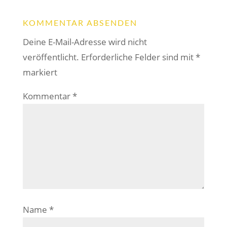
KOMMENTAR ABSENDEN
Deine E-Mail-Adresse wird nicht
veröffentlicht.
Erforderliche Felder sind mit
*
markiert
Kommentar
*
Name
*