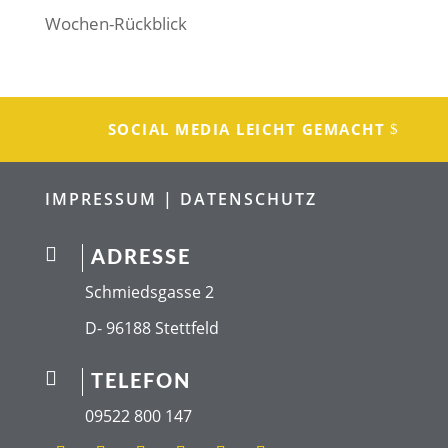
Wochen-Rückblick
SOCIAL MEDIA LEICHT GEMACHT
IMPRESSUM |
DATENSCHUTZ

ADRESSE
Schmiedsgasse 2
D- 96188 Stettfeld

TELEFON
09522 800 147