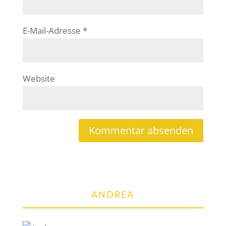
E-Mail-Adresse
*
Website
ANDREA