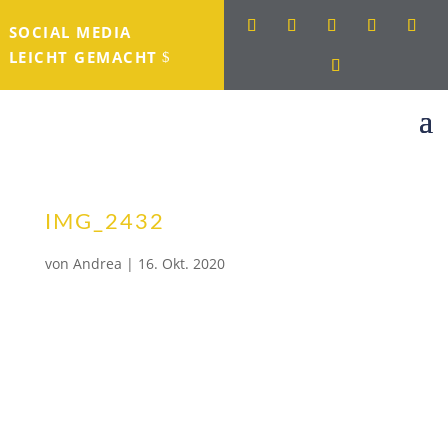
SOCIAL MEDIA
LEICHT GEMACHT
IMG_2432
von
Andrea
|
16. Okt. 2020