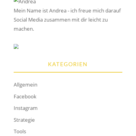
Mein Name ist Andrea - ich freue mich darauf
Social Media zusammen mit dir leicht zu
machen.
KATEGORIEN
Allgemein
Facebook
Instagram
Strategie
Tools