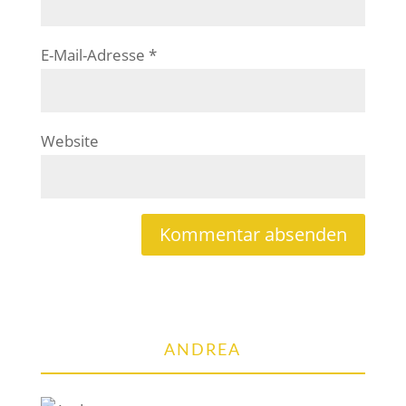
E-Mail-Adresse
*
Website
ANDREA