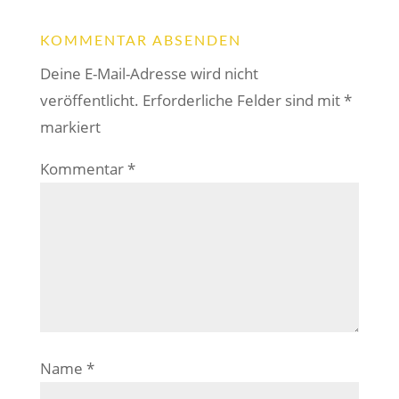
KOMMENTAR ABSENDEN
Deine E-Mail-Adresse wird nicht
veröffentlicht.
Erforderliche Felder sind mit
*
markiert
Kommentar
*
Name
*