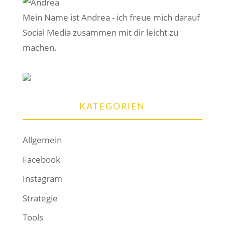
Mein Name ist Andrea - ich freue mich darauf
Social Media zusammen mit dir leicht zu
machen.
KATEGORIEN
Allgemein
Facebook
Instagram
Strategie
Tools