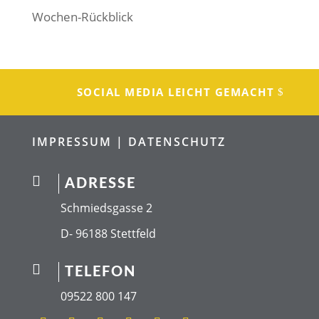
Wochen-Rückblick
SOCIAL MEDIA LEICHT GEMACHT
IMPRESSUM |
DATENSCHUTZ

ADRESSE
Schmiedsgasse 2
D- 96188 Stettfeld

TELEFON
09522 800 147