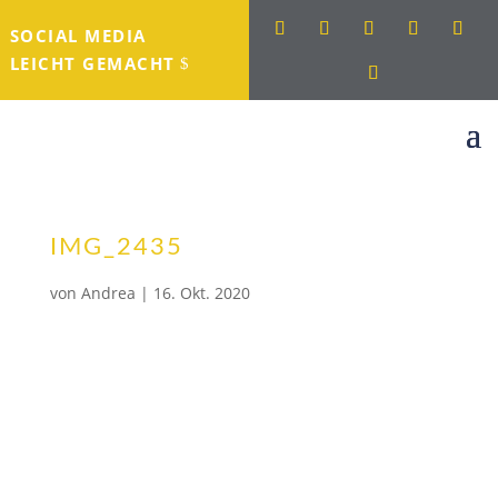
SOCIAL MEDIA
LEICHT GEMACHT
IMG_2435
von
Andrea
|
16. Okt. 2020