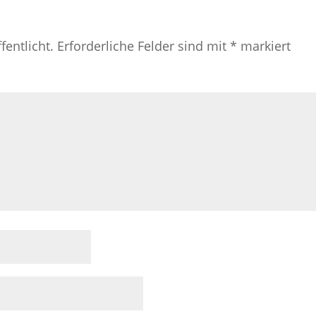
fentlicht.
Erforderliche Felder sind mit
*
markiert