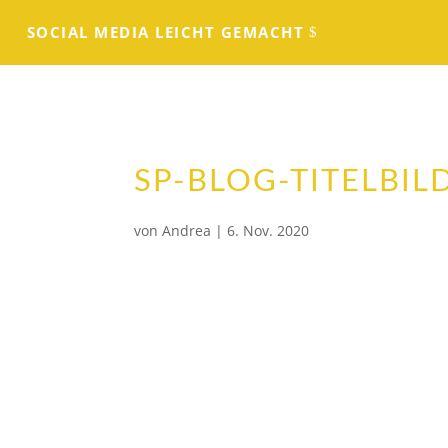
SOCIAL MEDIA LEICHT GEMACHT
SP-BLOG-TITELBIL
von
Andrea
|
6. Nov. 2020