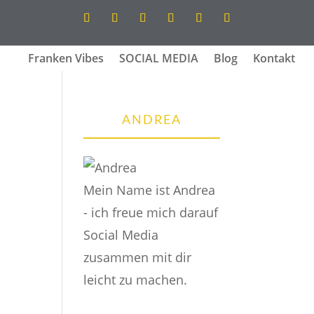
Franken Vibes
SOCIAL MEDIA
Blog
Kontakt
ANDREA
Mein Name ist Andrea
- ich freue mich darauf
Social Media
zusammen mit dir
leicht zu machen.