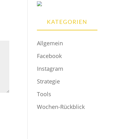
KATEGORIEN
Allgemein
Facebook
Instagram
Strategie
Tools
Wochen-Rückblick