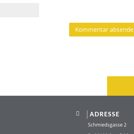

ADRESSE
Schmiedsgasse 2