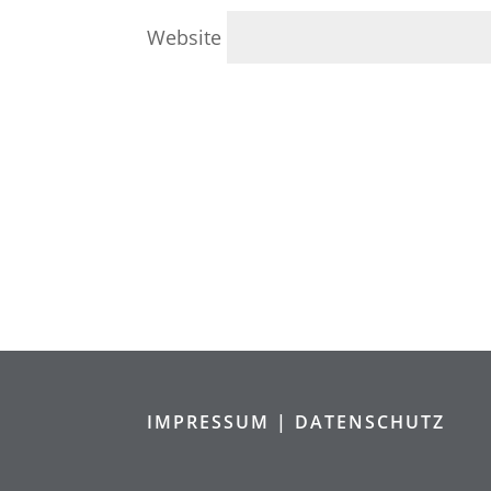
Website
IMPRESSUM |
DATENSCHUTZ