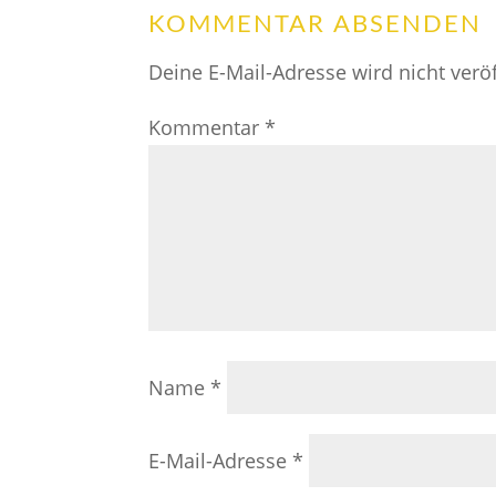
KOMMENTAR ABSENDEN
Deine E-Mail-Adresse wird nicht veröf
Kommentar
*
Name
*
E-Mail-Adresse
*