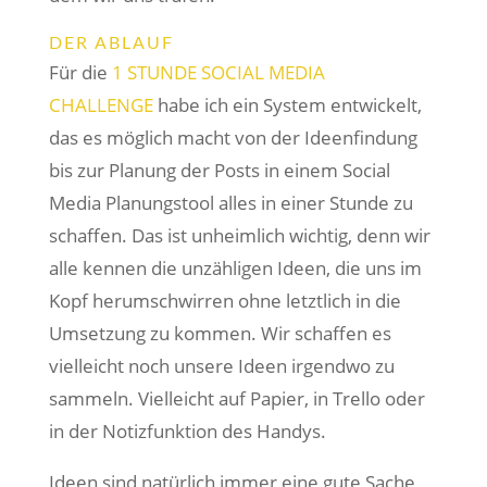
DER ABLAUF
Für die
1 STUNDE SOCIAL MEDIA
CHALLENGE
habe ich ein System entwickelt,
das es möglich macht von der Ideenfindung
bis zur Planung der Posts in einem Social
Media Planungstool alles in einer Stunde zu
schaffen. Das ist unheimlich wichtig, denn wir
alle kennen die unzähligen Ideen, die uns im
Kopf herumschwirren ohne letztlich in die
Umsetzung zu kommen. Wir schaffen es
vielleicht noch unsere Ideen irgendwo zu
sammeln. Vielleicht auf Papier, in Trello oder
in der Notizfunktion des Handys.
Ideen sind natürlich immer eine gute Sache