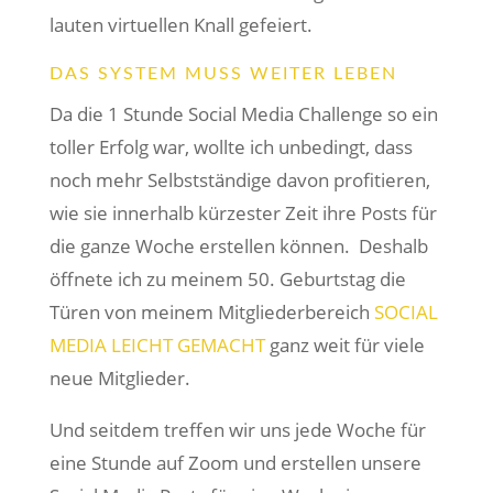
lauten virtuellen Knall gefeiert.
DAS SYSTEM MUSS WEITER LEBEN
Da die 1 Stunde Social Media Challenge so ein
toller Erfolg war, wollte ich unbedingt, dass
noch mehr Selbstständige davon profitieren,
wie sie innerhalb kürzester Zeit ihre Posts für
die ganze Woche erstellen können.
Deshalb
öffnete ich zu meinem 50. Geburtstag die
Türen von meinem Mitgliederbereich
SOCIAL
MEDIA LEICHT GEMACHT
ganz weit für viele
neue Mitglieder.
Und seitdem treffen wir uns jede Woche für
eine Stunde auf Zoom und erstellen unsere