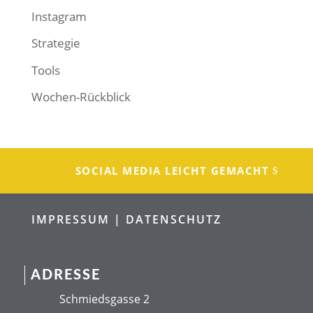
Instagram
Strategie
Tools
Wochen-Rückblick
SOCIAL MEDIA LEICHT GEMACHT
IMPRESSUM |
DATENSCHUTZ
ADRESSE
Schmiedsgasse 2