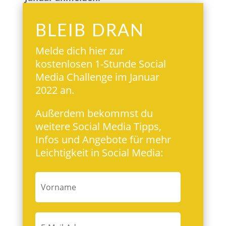
BLEIB DRAN
Melde dich hier zur
kostenlosen 1-Stunde Social
Media Challenge im Januar
2022 an.
Außerdem bekommst du
weitere Social Media Tipps,
Infos und Angebote für mehr
Leichtigkeit in Social Media: