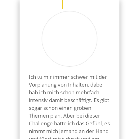
Ich tu mir immer schwer mit der
Vorplanung von Inhalten, dabei
hab ich mich schon mehrfach
intensiv damit beschäftigt. Es gibt
sogar schon einen groben
Themen plan. Aber bei dieser
Challenge hatte ich das Gefühl, es
nimmt mich jemand an der Hand
und führt mich durch und am