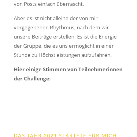
von Posts einfach überrascht.
Aber es ist nicht alleine der von mir
vorgegebenen Rhythmus, nach dem wir
unsere Beiträge erstellen. Es ist die Energie
der Gruppe, die es uns ermöglicht in einer
Stunde zu Höchstleistungen aufzufahren.
Hier einige Stimmen von Teilnehmerinnen
der Challenge:
DAS JAHR 2021 STARTETE FÜR MICH