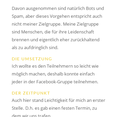
Davon ausgenommen sind natürlich Bots und
Spam, aber dieses Vorgehen entspricht auch
nicht meiner Zielgruppe. Meine Zielgruppe
sind Menschen, die für ihre Leidenschaft
brennen und eigentlich eher zurückhaltend
als zu aufdringlich sind.
DIE UMSETZUNG
Ich wollte es den Teilnehmern so leicht wie
möglich machen, deshalb konnte einfach
jeder in der Facebook-Gruppe teilnehmen.
DER ZEITPUNKT
Auch hier stand Leichtigkeit für mich an erster
Stelle. D.h. es gab einen festen Termin, zu
dem wir uns trafen.