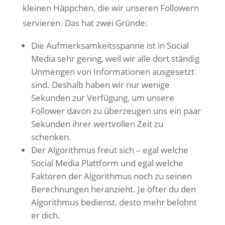
kleinen Häppchen, die wir unseren Followern
servieren. Das hat zwei Gründe:
Die Aufmerksamkeitsspanne ist in Social
Media sehr gering, weil wir alle dort ständig
Unmengen von Informationen ausgesetzt
sind. Deshalb haben wir nur wenige
Sekunden zur Verfügung, um unsere
Follower davon zu überzeugen uns ein paar
Sekunden ihrer wertvollen Zeit zu
schenken.
Der Algorithmus freut sich – egal welche
Social Media Plattform und egal welche
Faktoren der Algorithmus noch zu seinen
Berechnungen heranzieht. Je öfter du den
Algorithmus bedienst, desto mehr belohnt
er dich.