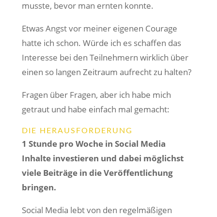
musste, bevor man ernten konnte.
Etwas Angst vor meiner eigenen Courage
hatte ich schon. Würde ich es schaffen das
Interesse bei den Teilnehmern wirklich über
einen so langen Zeitraum aufrecht zu halten?
Fragen über Fragen, aber ich habe mich
getraut und habe einfach mal gemacht:
DIE HERAUSFORDERUNG
1 Stunde pro Woche in Social Media
Inhalte investieren und dabei möglichst
viele Beiträge in die Veröffentlichung
bringen.
Social Media lebt von den regelmäßigen