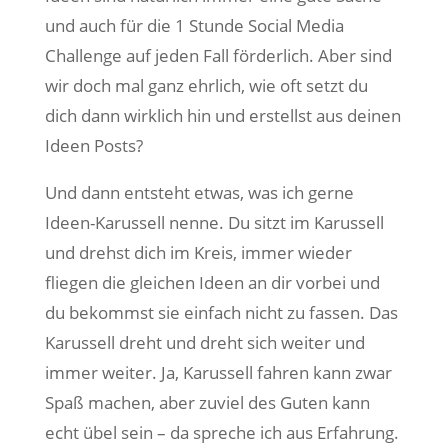
und auch für die 1 Stunde Social Media
Challenge auf jeden Fall förderlich. Aber sind
wir doch mal ganz ehrlich, wie oft setzt du
dich dann wirklich hin und erstellst aus deinen
Ideen Posts?
Und dann entsteht etwas, was ich gerne
Ideen-Karussell nenne. Du sitzt im Karussell
und drehst dich im Kreis, immer wieder
fliegen die gleichen Ideen an dir vorbei und
du bekommst sie einfach nicht zu fassen. Das
Karussell dreht und dreht sich weiter und
immer weiter. Ja, Karussell fahren kann zwar
Spaß machen, aber zuviel des Guten kann
echt übel sein – da spreche ich aus Erfahrung.