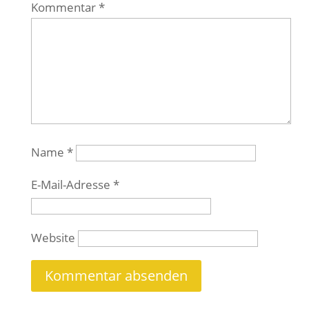
Kommentar
*
Name
*
E-Mail-Adresse
*
Website