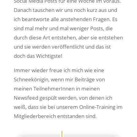
Social Media Posts für eine Woche im voraus.
Danach tauschen wir uns noch kurz aus und
ich beantworte alle anstehenden Fragen. Es
sind mal mehr und mal weniger Posts, die
durch diese Art entstehen, aber sie entstehen
und sie werden veröffentlicht und das ist
doch das Wichtigste!
Immer wieder freue ich mich wie eine
Schneekönigin, wenn mir Beiträge von
meinen TeilnehmerInnen in meinen
Newsfeed gespült werden, von denen ich
weiß, dass sie bei unserem Online-Training im
Mitgliederbereich entstanden sind.