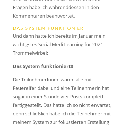
Fragen habe ich währenddessen in den
Kommentaren beantwortet.
DAS SYSTEM FUNKTIONIERT
Und dann hatte ich bereits im Januar mein
wichtigstes Social Medi Learning für 2021 –
Trommelwirbel:
Das System funktioniert!!
Die TeilnehmerInnen waren alle mit
Feuereifer dabei und eine Teilnehmerin hat
sogar in einer Stunde vier Posts komplett
fertiggestellt. Das hatte ich so nicht erwartet,
denn schließlich habe ich die Teilnehmer mit
meinem System zur fokussierten Erstellung