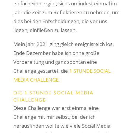
einfach Sinn ergibt, sich zumindest einmal im
Jahr die Zeit zum Reflektieren zu nehmen, um
dies bei den Entscheidungen, die vor uns
liegen, einfließen zu lassen.
Mein Jahr 2021 ging gleich ereignisreich los.
Ende Dezember habe ich ohne große
Vorbereitung und ganz spontan eine
Challenge gestartet, die
1 STUNDE SOCIAL
MEDIA CHALLENGE
.
DIE 1 STUNDE SOCIAL MEDIA
CHALLENGE
Diese Challenge war erst einmal eine
Challenge mit mir selbst, bei der ich
herausfinden wollte wie viele Social Media