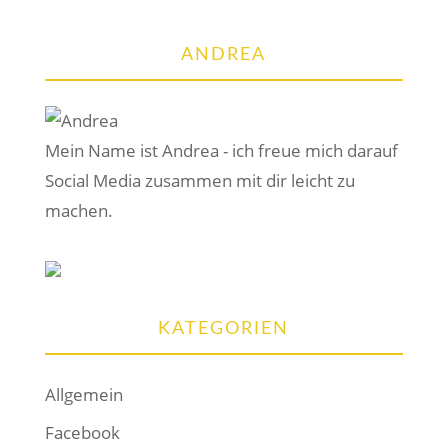
ANDREA
Mein Name ist Andrea - ich freue mich darauf
Social Media zusammen mit dir leicht zu
machen.
KATEGORIEN
Allgemein
Facebook