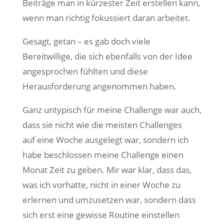
Beiträge man in kürzester Zeit erstellen kann,
wenn man richtig fokussiert daran arbeitet.
Gesagt, getan – es gab doch viele
Bereitwillige, die sich ebenfalls von der Idee
angesprochen fühlten und diese
Herausforderung angenommen haben.
Ganz untypisch für meine Challenge war auch,
dass sie nicht wie die meisten Challenges
auf eine Woche ausgelegt war, sondern ich
habe beschlossen meine Challenge einen
Monat Zeit zu geben. Mir war klar, dass das,
was ich vorhatte, nicht in einer Woche zu
erlernen und umzusetzen war, sondern dass
sich erst eine gewisse Routine einstellen