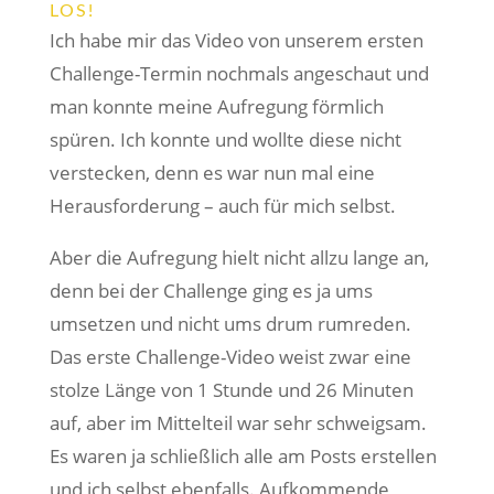
LOS!
Ich habe mir das Video von unserem ersten
Challenge-Termin nochmals angeschaut und
man konnte meine Aufregung förmlich
spüren. Ich konnte und wollte diese nicht
verstecken, denn es war nun mal eine
Herausforderung – auch für mich selbst.
Aber die Aufregung hielt nicht allzu lange an,
denn bei der Challenge ging es ja ums
umsetzen und nicht ums drum rumreden.
Das erste Challenge-Video weist zwar eine
stolze Länge von 1 Stunde und 26 Minuten
auf, aber im Mittelteil war sehr schweigsam.
Es waren ja schließlich alle am Posts erstellen
und ich selbst ebenfalls. Aufkommende