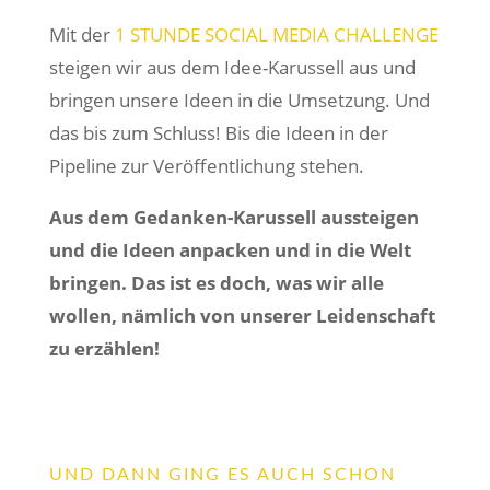
Mit der
1 STUNDE SOCIAL MEDIA CHALLENGE
steigen wir aus dem Idee-Karussell aus und
bringen unsere Ideen in die Umsetzung. Und
das bis zum Schluss! Bis die Ideen in der
Pipeline zur Veröffentlichung stehen.
Aus dem Gedanken-Karussell aussteigen
und die Ideen anpacken und in die Welt
bringen. Das ist es doch, was wir alle
wollen, nämlich von unserer Leidenschaft
zu erzählen!
UND DANN GING ES AUCH SCHON