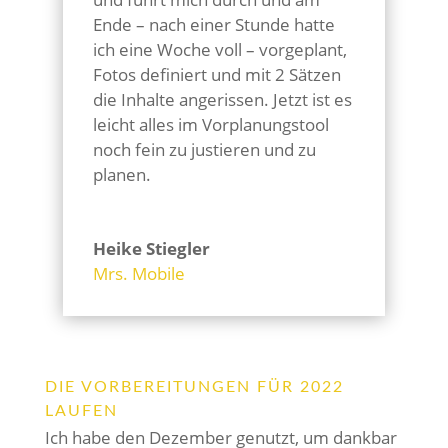
Ende – nach einer Stunde hatte
ich eine Woche voll – vorgeplant,
Fotos definiert und mit 2 Sätzen
die Inhalte angerissen. Jetzt ist es
leicht alles im Vorplanungstool
noch fein zu justieren und zu
planen.
Heike Stiegler
Mrs. Mobile
DIE VORBEREITUNGEN FÜR 2022
LAUFEN
Ich habe den Dezember genutzt, um dankbar