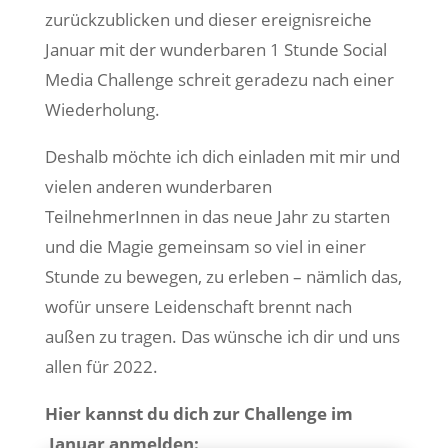
zurückzublicken und dieser ereignisreiche
Januar mit der wunderbaren 1 Stunde Social
Media Challenge schreit geradezu nach einer
Wiederholung.
Deshalb möchte ich dich einladen mit mir und
vielen anderen wunderbaren
TeilnehmerInnen in das neue Jahr zu starten
und die Magie gemeinsam so viel in einer
Stunde zu bewegen, zu erleben – nämlich das,
wofür unsere Leidenschaft brennt nach
außen zu tragen. Das wünsche ich dir und uns
allen für 2022.
Hier kannst du dich zur Challenge im
Januar anmelden: