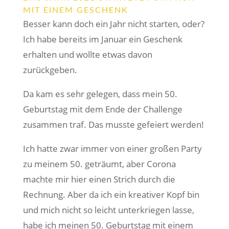
MIT EINEM GESCHENK
Besser kann doch ein Jahr nicht starten, oder?
Ich habe bereits im Januar ein Geschenk
erhalten und wollte etwas davon
zurückgeben.
Da kam es sehr gelegen, dass mein 50.
Geburtstag mit dem Ende der Challenge
zusammen traf. Das musste gefeiert werden!
Ich hatte zwar immer von einer großen Party
zu meinem 50. geträumt, aber Corona
machte mir hier einen Strich durch die
Rechnung. Aber da ich ein kreativer Kopf bin
und mich nicht so leicht unterkriegen lasse,
habe ich meinen 50. Geburtstag mit einem