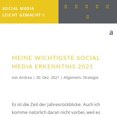
SOCIAL MEDIA
LEICHT GEMACHT
MEINE WICHTIGSTE SOCIAL
MEDIA ERKENNTNIS 2021
von
Andrea
|
30. Dez. 2021
|
Allgemein
,
Strategie
Es ist die Zeit der Jahresrückblicke. Auch ich
komme natürlich daran nicht vorbei, weil es