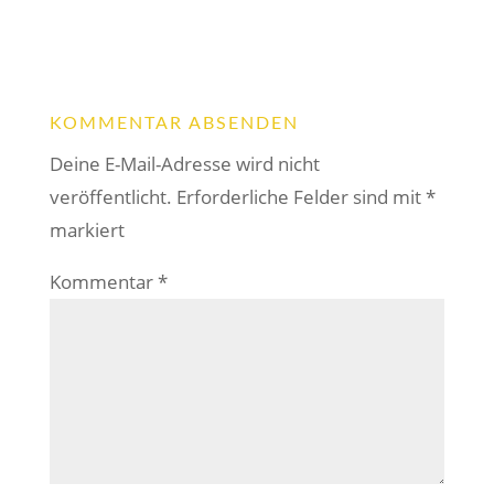
KOMMENTAR ABSENDEN
Deine E-Mail-Adresse wird nicht
veröffentlicht.
Erforderliche Felder sind mit
*
markiert
Kommentar
*