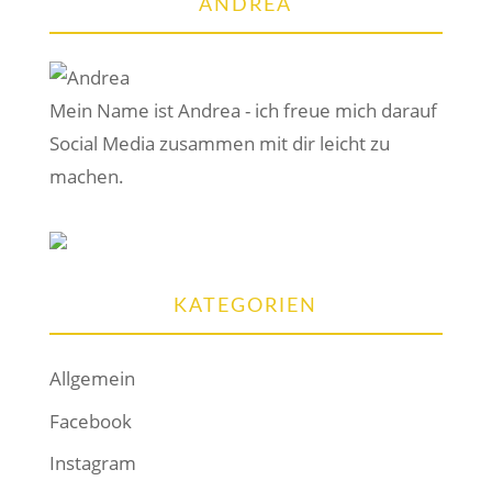
ANDREA
Mein Name ist Andrea - ich freue mich darauf
Social Media zusammen mit dir leicht zu
machen.
KATEGORIEN
Allgemein
Facebook
Instagram