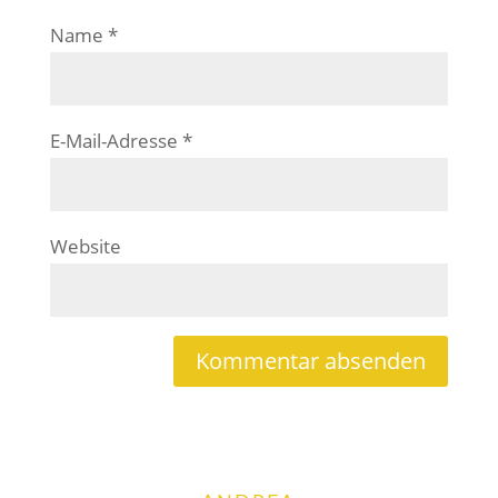
Name
*
E-Mail-Adresse
*
Website