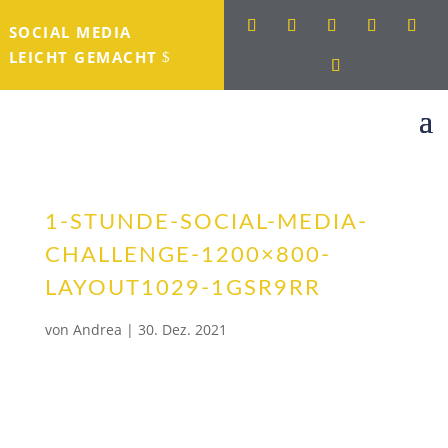
SOCIAL MEDIA
LEICHT GEMACHT
1-STUNDE-SOCIAL-MEDIA-
CHALLENGE-1200×800-
LAYOUT1029-1GSR9RR
von
Andrea
|
30. Dez. 2021