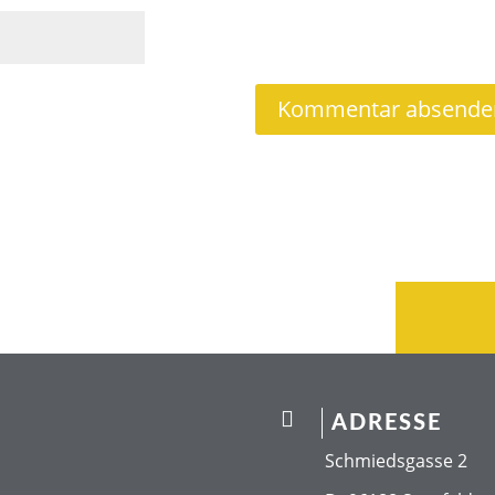

ADRESSE
Schmiedsgasse 2