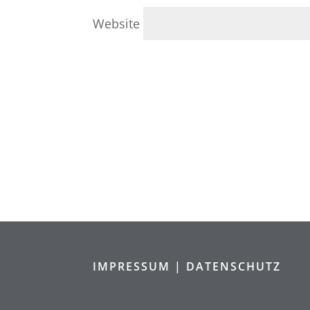
Website
IMPRESSUM |
DATENSCHUTZ