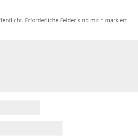
fentlicht.
Erforderliche Felder sind mit
*
markiert