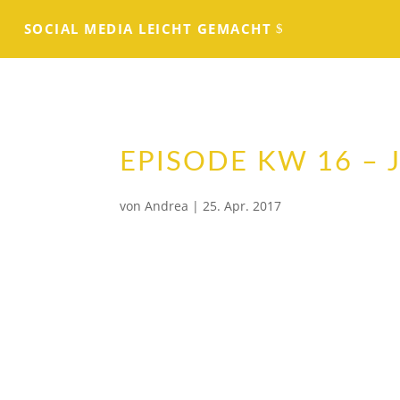
SOCIAL MEDIA LEICHT GEMACHT
EPISODE KW 16 – 
von
Andrea
|
25. Apr. 2017