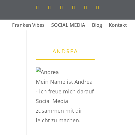
Franken Vibes
SOCIAL MEDIA
Blog
Kontakt
ANDREA
Mein Name ist Andrea
- ich freue mich darauf
Social Media
zusammen mit dir
leicht zu machen.