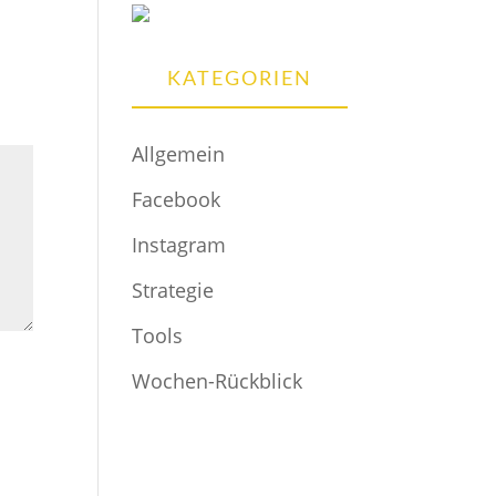
KATEGORIEN
Allgemein
Facebook
Instagram
Strategie
Tools
Wochen-Rückblick