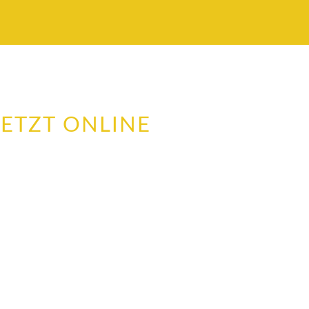
JETZT ONLINE