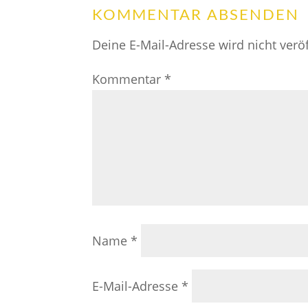
KOMMENTAR ABSENDEN
Deine E-Mail-Adresse wird nicht veröf
Kommentar
*
Name
*
E-Mail-Adresse
*