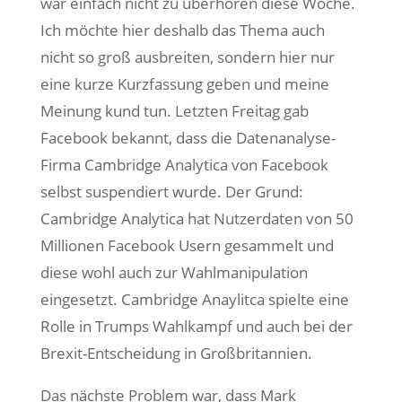
war einfach nicht zu überhören diese Woche.
Ich möchte hier deshalb das Thema auch
nicht so groß ausbreiten, sondern hier nur
eine kurze Kurzfassung geben und meine
Meinung kund tun. Letzten Freitag gab
Facebook bekannt, dass die Datenanalyse-
Firma Cambridge Analytica von Facebook
selbst suspendiert wurde. Der Grund:
Cambridge Analytica hat Nutzerdaten von 50
Millionen Facebook Usern gesammelt und
diese wohl auch zur Wahlmanipulation
eingesetzt. Cambridge Anaylitca spielte eine
Rolle in Trumps Wahlkampf und auch bei der
Brexit-Entscheidung in Großbritannien.
Das nächste Problem war, dass Mark