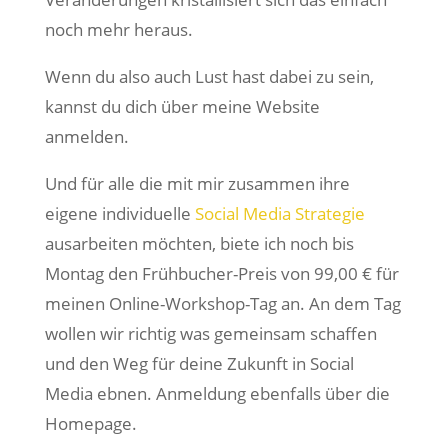
noch mehr heraus.
Wenn du also auch Lust hast dabei zu sein,
kannst du dich über meine Website
anmelden.
Und für alle die mit mir zusammen ihre
eigene individuelle
Social Media Strategie
ausarbeiten möchten, biete ich noch bis
Montag den Frühbucher-Preis von 99,00 € für
meinen Online-Workshop-Tag an. An dem Tag
wollen wir richtig was gemeinsam schaffen
und den Weg für deine Zukunft in Social
Media ebnen. Anmeldung ebenfalls über die
Homepage.