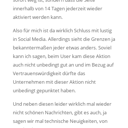
innerhalb von 14 Tagen jederzeit wieder
aktiviert werden kann.
Also für mich ist da wirklich Schluss mit lustig
in Social Media. Allerdings sieht die Grenzen ja
bekanntermaßen jeder etwas anders. Soviel
kann ich sagen, beim User kam diese Aktion
auch nicht unbedingt gut an und im Bezug auf
Vertrauenswürdigkeit dürfte das
Unternehmen mit dieser Aktion nicht
unbedingt gepunktet haben.
Und neben diesen leider wirklich mal wieder
nicht schönen Nachrichten, gibt es auch, ja
sagen wir mal technische Neuigkeiten, von