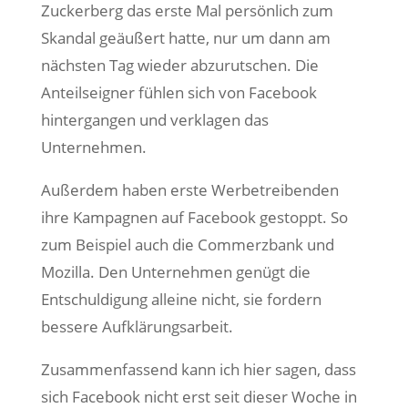
Zuckerberg das erste Mal persönlich zum
Skandal geäußert hatte, nur um dann am
nächsten Tag wieder abzurutschen. Die
Anteilseigner fühlen sich von Facebook
hintergangen und verklagen das
Unternehmen.
Außerdem haben erste Werbetreibenden
ihre Kampagnen auf Facebook gestoppt. So
zum Beispiel auch die Commerzbank und
Mozilla. Den Unternehmen genügt die
Entschuldigung alleine nicht, sie fordern
bessere Aufklärungsarbeit.
Zusammenfassend kann ich hier sagen, dass
sich Facebook nicht erst seit dieser Woche in