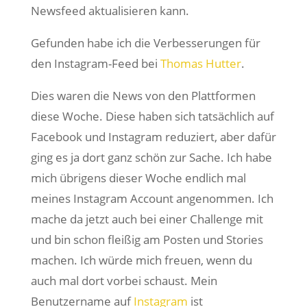
Newsfeed aktualisieren kann.
Gefunden habe ich die Verbesserungen für
den Instagram-Feed bei
Thomas Hutter
.
Dies waren die News von den Plattformen
diese Woche. Diese haben sich tatsächlich auf
Facebook und Instagram reduziert, aber dafür
ging es ja dort ganz schön zur Sache. Ich habe
mich übrigens dieser Woche endlich mal
meines Instagram Account angenommen. Ich
mache da jetzt auch bei einer Challenge mit
und bin schon fleißig am Posten und Stories
machen. Ich würde mich freuen, wenn du
auch mal dort vorbei schaust. Mein
Benutzername auf
Instagram
ist