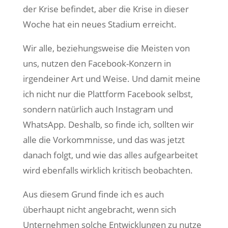
der Krise befindet, aber die Krise in dieser
Woche hat ein neues Stadium erreicht.
Wir alle, beziehungsweise die Meisten von
uns, nutzen den Facebook-Konzern in
irgendeiner Art und Weise. Und damit meine
ich nicht nur die Plattform Facebook selbst,
sondern natürlich auch Instagram und
WhatsApp. Deshalb, so finde ich, sollten wir
alle die Vorkommnisse, und das was jetzt
danach folgt, und wie das alles aufgearbeitet
wird ebenfalls wirklich kritisch beobachten.
Aus diesem Grund finde ich es auch
überhaupt nicht angebracht, wenn sich
Unternehmen solche Entwicklungen zu nutze