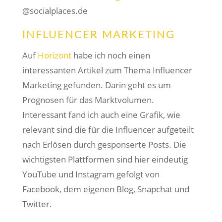
@socialplaces.de
INFLUENCER MARKETING
Auf
Horizont
habe ich noch einen
interessanten Artikel zum Thema Influencer
Marketing gefunden. Darin geht es um
Prognosen für das Marktvolumen.
Interessant fand ich auch eine Grafik, wie
relevant sind die für die Influencer aufgeteilt
nach Erlösen durch gesponserte Posts. Die
wichtigsten Plattformen sind hier eindeutig
YouTube und Instagram gefolgt von
Facebook, dem eigenen Blog, Snapchat und
Twitter.