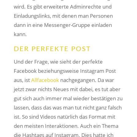
wird. Es gibt erweiterte Adminrechte und
Einladungslinks, mit denen man Personen
dann in eine Messenger-Gruppe einladen
kann.
DER PERFEKTE POST
Und der Frage, wie sieht der perfekte
Facebook beziehungsweise Instagram Post
aus, ist
Allfacebook
nachgegangen. Da war
jetzt zwar nichts Neues mit dabei, es tut aber
gut sich auch immer mal wieder bestätigen zu
lassen, dass das was man tut nicht ganz falsch
ist. So sind Videos natürlich das Format mit
den meisten Interaktionen. Auch ein Thema
die Hashtags auf Instagram. Dies hatte ich