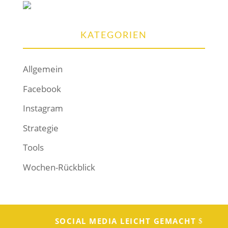
KATEGORIEN
Allgemein
Facebook
Instagram
Strategie
Tools
Wochen-Rückblick
SOCIAL MEDIA LEICHT GEMACHT