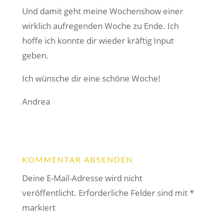
Und damit geht meine Wochenshow einer
wirklich aufregenden Woche zu Ende. Ich
hoffe ich konnte dir wieder kräftig Input
geben.
Ich wünsche dir eine schöne Woche!
Andrea
KOMMENTAR ABSENDEN
Deine E-Mail-Adresse wird nicht
veröffentlicht.
Erforderliche Felder sind mit
*
markiert