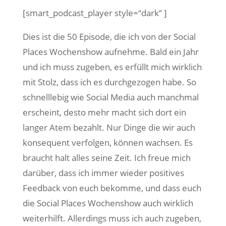
[smart_podcast_player style=“dark“ ]
Dies ist die 50 Episode, die ich von der Social
Places Wochenshow aufnehme. Bald ein Jahr
und ich muss zugeben, es erfüllt mich wirklich
mit Stolz, dass ich es durchgezogen habe. So
schnelllebig wie Social Media auch manchmal
erscheint, desto mehr macht sich dort ein
langer Atem bezahlt. Nur Dinge die wir auch
konsequent verfolgen, können wachsen. Es
braucht halt alles seine Zeit. Ich freue mich
darüber, dass ich immer wieder positives
Feedback von euch bekomme, und dass euch
die Social Places Wochenshow auch wirklich
weiterhilft. Allerdings muss ich auch zugeben,