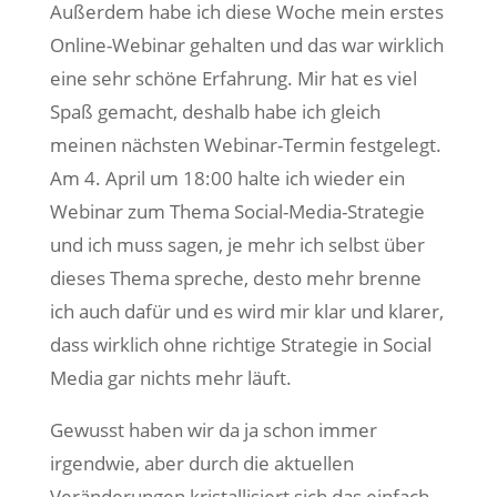
Außerdem habe ich diese Woche mein erstes
Online-Webinar gehalten und das war wirklich
eine sehr schöne Erfahrung. Mir hat es viel
Spaß gemacht, deshalb habe ich gleich
meinen nächsten Webinar-Termin festgelegt.
Am 4. April um 18:00 halte ich wieder ein
Webinar zum Thema Social-Media-Strategie
und ich muss sagen, je mehr ich selbst über
dieses Thema spreche, desto mehr brenne
ich auch dafür und es wird mir klar und klarer,
dass wirklich ohne richtige Strategie in Social
Media gar nichts mehr läuft.
Gewusst haben wir da ja schon immer
irgendwie, aber durch die aktuellen
Veränderungen kristallisiert sich das einfach