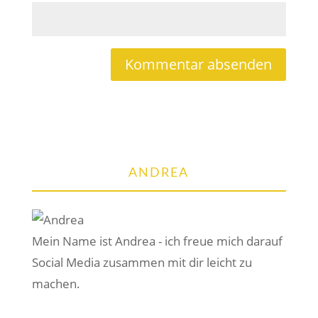
ANDREA
Mein Name ist Andrea - ich freue mich darauf
Social Media zusammen mit dir leicht zu
machen.