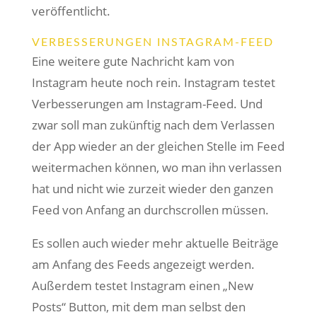
veröffentlicht.
VERBESSERUNGEN INSTAGRAM-FEED
Eine weitere gute Nachricht kam von
Instagram heute noch rein. Instagram testet
Verbesserungen am Instagram-Feed. Und
zwar soll man zukünftig nach dem Verlassen
der App wieder an der gleichen Stelle im Feed
weitermachen können, wo man ihn verlassen
hat und nicht wie zurzeit wieder den ganzen
Feed von Anfang an durchscrollen müssen.
Es sollen auch wieder mehr aktuelle Beiträge
am Anfang des Feeds angezeigt werden.
Außerdem testet Instagram einen „New
Posts“ Button, mit dem man selbst den