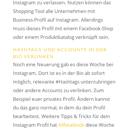
Instagram zu verlassen. Nutzen können das
Shopping Tool alle Unternehmen mit
Business-Profil auf Instagram. Allerdings
muss dieses Profil mit einem Facebook-Shop
oder einem Produktkatalog verknüpft sein.
HASHTAGS UND ACCOUNTS IN DER
BIO VERLINKEN
Noch eine Neuerung gab es diese Woche bei
Instagram. Dort ist es in der Bio ab sofort
möglich, relevante #Hashtags unterzubringen
oder andere Accounts zu verlinken. Zum
Beispiel euer privates Profil. Ändern kannst
du das ganz normal, in dem du dein Profil
bearbeitest. Weitere Tipps & Tricks für dein
Instagram Profil hat
Allfacebook
diese Woche