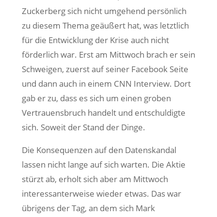
Zuckerberg sich nicht umgehend persönlich
zu diesem Thema geäußert hat, was letztlich
für die Entwicklung der Krise auch nicht
förderlich war. Erst am Mittwoch brach er sein
Schweigen, zuerst auf seiner Facebook Seite
und dann auch in einem CNN Interview. Dort
gab er zu, dass es sich um einen groben
Vertrauensbruch handelt und entschuldigte
sich. Soweit der Stand der Dinge.
Die Konsequenzen auf den Datenskandal
lassen nicht lange auf sich warten. Die Aktie
stürzt ab, erholt sich aber am Mittwoch
interessanterweise wieder etwas. Das war
übrigens der Tag, an dem sich Mark