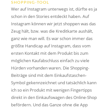
SHOPPING-TOOL
Wer auf Instagram unterwegs ist, dürfte es ja
schon in den Stories entdeckt haben. Auf
Instagram können wir jetzt shoppen was das
Zeug hält, bzw. was die Kreditkarte aushält,
ganz wie man will. Es war schon immer das
größte Handicap auf Instagram, dass vom
ersten Kontakt mit dem Produkt bis zum
möglichen Kaufabschluss einfach zu viele
Hürden vorhanden waren. Die Shopping-
Beiträge sind mit dem Einkaufstaschen-
Symbol gekennzeichnet und tatsächlich kann
ich so ein Produkt mit wenigen Fingertipps
direkt in den Einkaufswagen des Online-Shop
befördern. Und das Ganze ohne die App