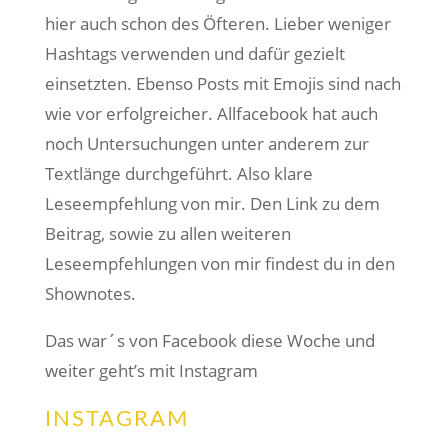
hier auch schon des Öfteren. Lieber weniger
Hashtags verwenden und dafür gezielt
einsetzten. Ebenso Posts mit Emojis sind nach
wie vor erfolgreicher. Allfacebook hat auch
noch Untersuchungen unter anderem zur
Textlänge durchgeführt. Also klare
Leseempfehlung von mir. Den Link zu dem
Beitrag, sowie zu allen weiteren
Leseempfehlungen von mir findest du in den
Shownotes.
Das war´s von Facebook diese Woche und
weiter geht’s mit Instagram
INSTAGRAM