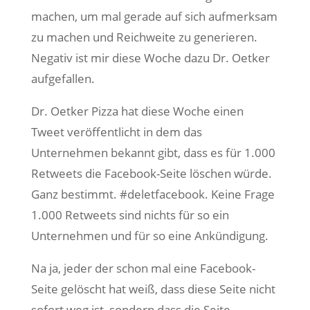
machen, um mal gerade auf sich aufmerksam
zu machen und Reichweite zu generieren.
Negativ ist mir diese Woche dazu Dr. Oetker
aufgefallen.
Dr. Oetker Pizza hat diese Woche einen
Tweet veröffentlicht in dem das
Unternehmen bekannt gibt, dass es für 1.000
Retweets die Facebook-Seite löschen würde.
Ganz bestimmt. #deletfacebook. Keine Frage
1.000 Retweets sind nichts für so ein
Unternehmen und für so eine Ankündigung.
Na ja, jeder der schon mal eine Facebook-
Seite gelöscht hat weiß, dass diese Seite nicht
sofort weg ist, sondern dass die Seite