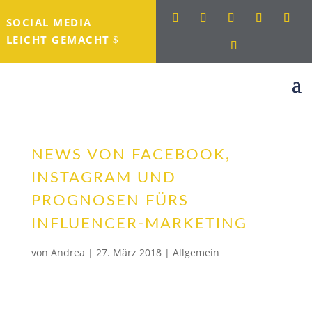
SOCIAL MEDIA
LEICHT GEMACHT
NEWS VON FACEBOOK,
INSTAGRAM UND
PROGNOSEN FÜRS
INFLUENCER-MARKETING
von
Andrea
|
27. März 2018
|
Allgemein