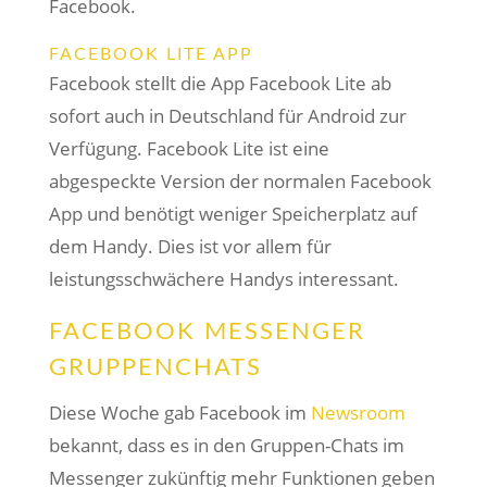
Facebook.
FACEBOOK LITE APP
Facebook stellt die App Facebook Lite ab
sofort auch in Deutschland für Android zur
Verfügung. Facebook Lite ist eine
abgespeckte Version der normalen Facebook
App und benötigt weniger Speicherplatz auf
dem Handy. Dies ist vor allem für
leistungsschwächere Handys interessant.
FACEBOOK MESSENGER
GRUPPENCHATS
Diese Woche gab Facebook im
Newsroom
bekannt, dass es in den Gruppen-Chats im
Messenger zukünftig mehr Funktionen geben