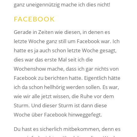
ganz uneigennützig mache ich dies nicht!
FACEBOOK
Gerade in Zeiten wie diesen, in denen es
letzte Woche ganz still um Facebook war. Ich
hatte es ja auch schon letzte Woche gesagt,
dies war das erste Mal seit ich die
Wochenshow mache, dass ich gar nichts von
Facebook zu berichten hatte. Eigentlich hätte
ich da schon hellhörig werden sollen. Es war,
wie wir alle jetzt wissen, die Ruhe vor dem
Sturm. Und dieser Sturm ist dann diese
Woche über Facebook hinweggefegt.
Du hast es sicherlich mitbekommen, denn es