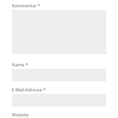
Kommentar
*
Name
*
E-Mail-Adresse
*
Website