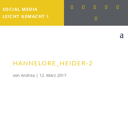
SOCIAL MEDIA
LEICHT GEMACHT
HANNELORE_HEIDER-2
von
Andrea
|
12. März 2017