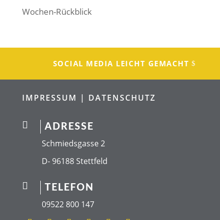
Wochen-Rückblick
SOCIAL MEDIA LEICHT GEMACHT
IMPRESSUM |
DATENSCHUTZ

ADRESSE
Schmiedsgasse 2
D- 96188 Stettfeld

TELEFON
09522 800 147