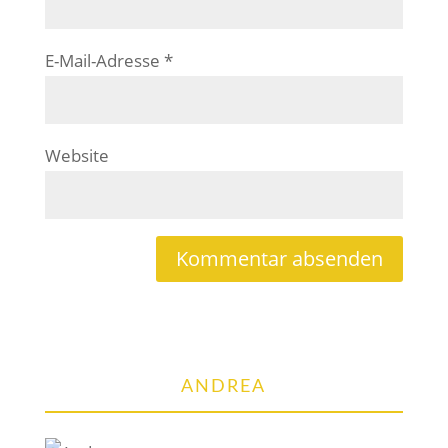
E-Mail-Adresse
*
Website
ANDREA