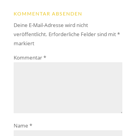
KOMMENTAR ABSENDEN
Deine E-Mail-Adresse wird nicht
veröffentlicht.
Erforderliche Felder sind mit
*
markiert
Kommentar
*
Name
*