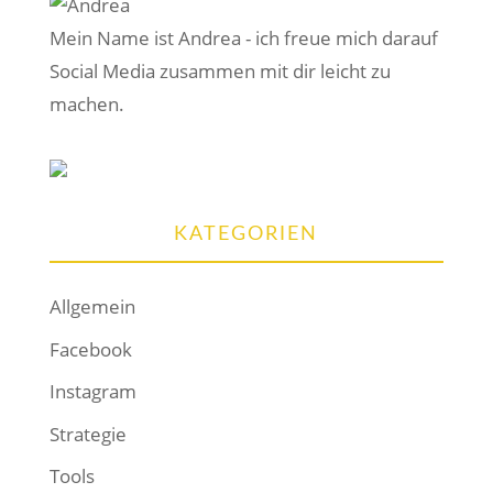
Mein Name ist Andrea - ich freue mich darauf
Social Media zusammen mit dir leicht zu
machen.
KATEGORIEN
Allgemein
Facebook
Instagram
Strategie
Tools