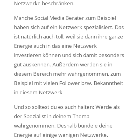
Netzwerke beschränken.
Manche Social Media Berater zum Beispiel
haben sich auf ein Netzwerk spezialisiert. Das
ist natürlich auch toll, weil sie dann ihre ganze
Energie auch in das eine Netzwerk
investieren können und sich damit besonders
gut auskennen. Außerdem werden sie in
diesem Bereich mehr wahrgenommen, zum
Beispiel mit vielen Follower bzw. Bekanntheit
in diesem Netzwerk.
Und so solltest du es auch halten: Werde als
der Spezialist in deinem Thema
wahrgenommen. Deshalb bündele deine
Energie auf einige wenigen Netzwerke.