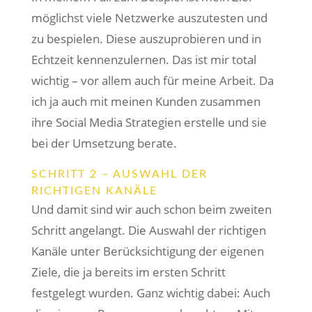
möglichst viele Netzwerke auszutesten und
zu bespielen. Diese auszuprobieren und in
Echtzeit kennenzulernen. Das ist mir total
wichtig – vor allem auch für meine Arbeit. Da
ich ja auch mit meinen Kunden zusammen
ihre Social Media Strategien erstelle und sie
bei der Umsetzung berate.
SCHRITT 2 – AUSWAHL DER
RICHTIGEN KANÄLE
Und damit sind wir auch schon beim zweiten
Schritt angelangt. Die Auswahl der richtigen
Kanäle unter Berücksichtigung der eigenen
Ziele, die ja bereits im ersten Schritt
festgelegt wurden. Ganz wichtig dabei: Auch