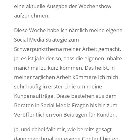
eine aktuelle Ausgabe der Wochenshow
aufzunehmen.
Diese Woche habe ich nämlich meine eigene
Social Media Strategie zum
Schwerpunktthema meiner Arbeit gemacht.
Ja, es ist ja leider so, dass die eigenen Inhalte
manchmal zu kurz kommen. Das heißt, in
meiner täglichen Arbeit kümmere ich mich
sehr häufig in erster Linie um meine
Kundenaufträge. Diese bestehen aus dem
Beraten in Social Media Fragen bis hin zum
Veröffentlichen von Beiträgen für Kunden.
Ja, und dabei fällt mir, wie bereits gesagt,
dann manchmal der eigene Content hinten