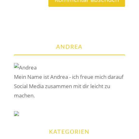
ANDREA
Mein Name ist Andrea - ich freue mich darauf
Social Media zusammen mit dir leicht zu
machen.
KATEGORIEN