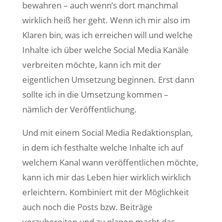
bewahren – auch wenn’s dort manchmal
wirklich heiß her geht. Wenn ich mir also im
Klaren bin, was ich erreichen will und welche
Inhalte ich über welche Social Media Kanäle
verbreiten möchte, kann ich mit der
eigentlichen Umsetzung beginnen. Erst dann
sollte ich in die Umsetzung kommen –
nämlich der Veröffentlichung.
Und mit einem Social Media Redaktionsplan,
in dem ich festhalte welche Inhalte ich auf
welchem Kanal wann veröffentlichen möchte,
kann ich mir das Leben hier wirklich wirklich
erleichtern. Kombiniert mit der Möglichkeit
auch noch die Posts bzw. Beiträge
vorzubereiten und zu planen macht das