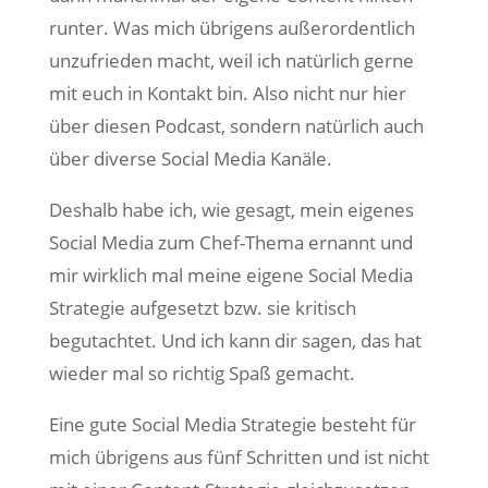
runter. Was mich übrigens außerordentlich
unzufrieden macht, weil ich natürlich gerne
mit euch in Kontakt bin. Also nicht nur hier
über diesen Podcast, sondern natürlich auch
über diverse Social Media Kanäle.
Deshalb habe ich, wie gesagt, mein eigenes
Social Media zum Chef-Thema ernannt und
mir wirklich mal meine eigene Social Media
Strategie aufgesetzt bzw. sie kritisch
begutachtet. Und ich kann dir sagen, das hat
wieder mal so richtig Spaß gemacht.
Eine gute Social Media Strategie besteht für
mich übrigens aus fünf Schritten und ist nicht