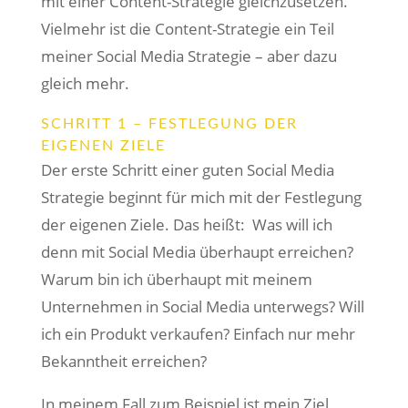
mit einer Content-Strategie gleichzusetzen.
Vielmehr ist die Content-Strategie ein Teil
meiner Social Media Strategie – aber dazu
gleich mehr.
SCHRITT 1 – FESTLEGUNG DER
EIGENEN ZIELE
Der erste Schritt einer guten Social Media
Strategie beginnt für mich mit der Festlegung
der eigenen Ziele. Das heißt: Was will ich
denn mit Social Media überhaupt erreichen?
Warum bin ich überhaupt mit meinem
Unternehmen in Social Media unterwegs? Will
ich ein Produkt verkaufen? Einfach nur mehr
Bekanntheit erreichen?
In meinem Fall zum Beispiel ist mein Ziel