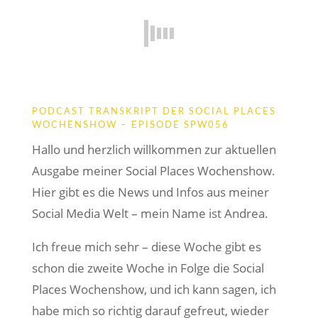
PODCAST TRANSKRIPT DER SOCIAL PLACES
WOCHENSHOW – EPISODE SPW056
Hallo und herzlich willkommen zur aktuellen
Ausgabe meiner Social Places Wochenshow.
Hier gibt es die News und Infos aus meiner
Social Media Welt – mein Name ist Andrea.
Ich freue mich sehr – diese Woche gibt es
schon die zweite Woche in Folge die Social
Places Wochenshow, und ich kann sagen, ich
habe mich so richtig darauf gefreut, wieder