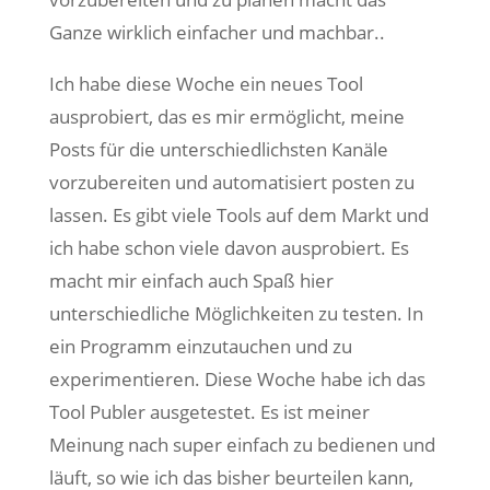
Ganze wirklich einfacher und machbar..
Ich habe diese Woche ein neues Tool
ausprobiert, das es mir ermöglicht, meine
Posts für die unterschiedlichsten Kanäle
vorzubereiten und automatisiert posten zu
lassen. Es gibt viele Tools auf dem Markt und
ich habe schon viele davon ausprobiert. Es
macht mir einfach auch Spaß hier
unterschiedliche Möglichkeiten zu testen. In
ein Programm einzutauchen und zu
experimentieren. Diese Woche habe ich das
Tool Publer ausgetestet. Es ist meiner
Meinung nach super einfach zu bedienen und
läuft, so wie ich das bisher beurteilen kann,