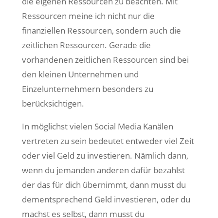
die eigenen Ressourcen zu beachten. Mit
Ressourcen meine ich nicht nur die
finanziellen Ressourcen, sondern auch die
zeitlichen Ressourcen. Gerade die
vorhandenen zeitlichen Ressourcen sind bei
den kleinen Unternehmen und
Einzelunternehmern besonders zu
berücksichtigen.
In möglichst vielen Social Media Kanälen
vertreten zu sein bedeutet entweder viel Zeit
oder viel Geld zu investieren. Nämlich dann,
wenn du jemanden anderen dafür bezahlst
der das für dich übernimmt, dann musst du
dementsprechend Geld investieren, oder du
machst es selbst, dann musst du