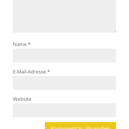
Name
*
E-Mail-Adresse
*
Website