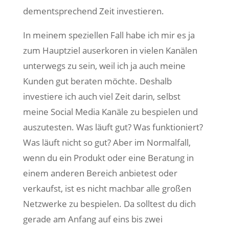
dementsprechend Zeit investieren.
In meinem speziellen Fall habe ich mir es ja
zum Hauptziel auserkoren in vielen Kanälen
unterwegs zu sein, weil ich ja auch meine
Kunden gut beraten möchte. Deshalb
investiere ich auch viel Zeit darin, selbst
meine Social Media Kanäle zu bespielen und
auszutesten. Was läuft gut? Was funktioniert?
Was läuft nicht so gut? Aber im Normalfall,
wenn du ein Produkt oder eine Beratung in
einem anderen Bereich anbietest oder
verkaufst, ist es nicht machbar alle großen
Netzwerke zu bespielen. Da solltest du dich
gerade am Anfang auf eins bis zwei