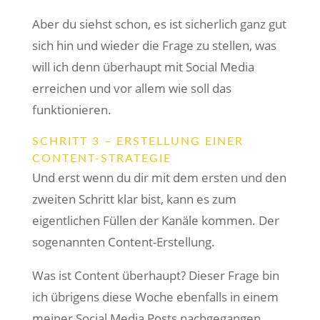
Aber du siehst schon, es ist sicherlich ganz gut
sich hin und wieder die Frage zu stellen, was
will ich denn überhaupt mit Social Media
erreichen und vor allem wie soll das
funktionieren.
SCHRITT 3 – ERSTELLUNG EINER
CONTENT-STRATEGIE
Und erst wenn du dir mit dem ersten und den
zweiten Schritt klar bist, kann es zum
eigentlichen Füllen der Kanäle kommen. Der
sogenannten Content-Erstellung.
Was ist Content überhaupt? Dieser Frage bin
ich übrigens diese Woche ebenfalls in einem
meiner Social Media Posts nachgegangen.