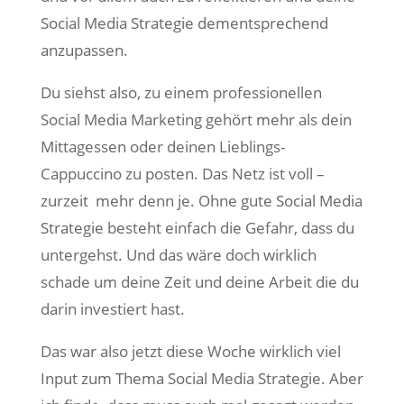
Social Media Strategie dementsprechend
anzupassen.
Du siehst also, zu einem professionellen
Social Media Marketing gehört mehr als dein
Mittagessen oder deinen Lieblings-
Cappuccino zu posten. Das Netz ist voll –
zurzeit mehr denn je. Ohne gute Social Media
Strategie besteht einfach die Gefahr, dass du
untergehst. Und das wäre doch wirklich
schade um deine Zeit und deine Arbeit die du
darin investiert hast.
Das war also jetzt diese Woche wirklich viel
Input zum Thema Social Media Strategie. Aber