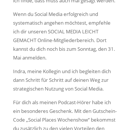
ich finde, dass muss auch mal gesagt werden.
Wenn du Social Media erfolgreich und
systematisch angehen möchtest, empfehle
ich dir unseren SOCIAL MEDIA LEICHT
GEMACHT Online-Mitgliederbereich. Dort
kannst du dich noch bis zum Sonntag, den 31.
Mai anmelden.
Indra, meine Kollegin und ich begleiten dich
dann Schritt für Schritt auf deinen Weg zur
strategischen Nutzung von Social Media.
Für dich als meinen Podcast-Hörer habe ich
ein besonderes Geschenk. Mit den Gutschein-
Code „Social Places Wochenshow“ bekommst
du zusätzlich zu den vielen Vorteilen den