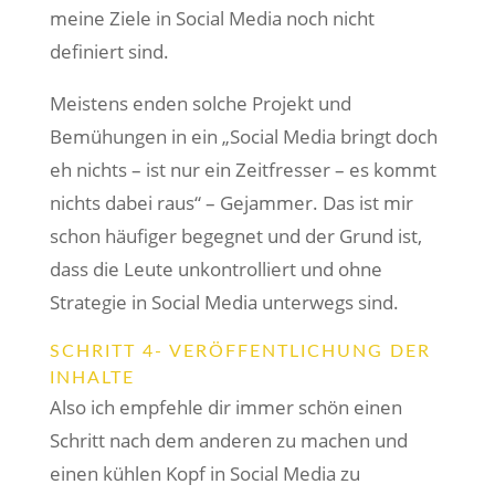
meine Ziele in Social Media noch nicht
definiert sind.
Meistens enden solche Projekt und
Bemühungen in ein „Social Media bringt doch
eh nichts – ist nur ein Zeitfresser – es kommt
nichts dabei raus“ – Gejammer. Das ist mir
schon häufiger begegnet und der Grund ist,
dass die Leute unkontrolliert und ohne
Strategie in Social Media unterwegs sind.
SCHRITT 4- VERÖFFENTLICHUNG DER
INHALTE
Also ich empfehle dir immer schön einen
Schritt nach dem anderen zu machen und
einen kühlen Kopf in Social Media zu