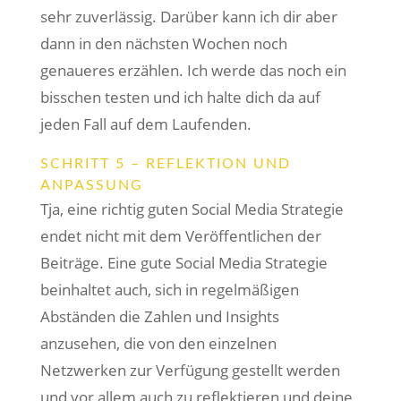
sehr zuverlässig. Darüber kann ich dir aber
dann in den nächsten Wochen noch
genaueres erzählen. Ich werde das noch ein
bisschen testen und ich halte dich da auf
jeden Fall auf dem Laufenden.
SCHRITT 5 – REFLEKTION UND
ANPASSUNG
Tja, eine richtig guten Social Media Strategie
endet nicht mit dem Veröffentlichen der
Beiträge. Eine gute Social Media Strategie
beinhaltet auch, sich in regelmäßigen
Abständen die Zahlen und Insights
anzusehen, die von den einzelnen
Netzwerken zur Verfügung gestellt werden
und vor allem auch zu reflektieren und deine