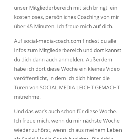
unser Mitgliederbereich mit sich bringt, ein
kostenloses, persönliches Coaching von mir
über 45 Minuten. Ich freue mich auf dich.
Auf social-media-coach.com findest du alle
Infos zum Mitgliederbereich und dort kannst
du dich dann auch anmelden. Außerdem
habe ich dort diese Woche ein kleines Video
veröffentlicht, in dem ich dich hinter die
Türen von SOCIAL MEDIA LEICHT GEMACHT
mitnehme.
Und das war’s auch schon für diese Woche.
Ich freue mich, wenn du mir nächste Woche
wieder zuhörst, wenn ich aus meinem Leben