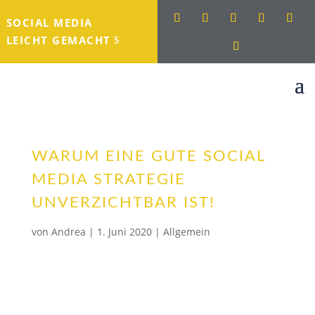
SOCIAL MEDIA
LEICHT GEMACHT
WARUM EINE GUTE SOCIAL
MEDIA STRATEGIE
UNVERZICHTBAR IST!
von
Andrea
|
1. Juni 2020
|
Allgemein