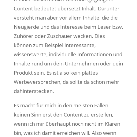
Content bedeutet übersetzt Inhalt. Darunter
versteht man aber vor allem Inhalte, die die
Neugierde und das Interesse beim Leser bzw.
Zuhörer oder Zuschauer wecken. Dies
können zum Beispiel interessante,
wissenswerte, individuelle Informationen und
Inhalte rund um dein Unternehmen oder dein
Produkt sein. Es ist also kein plattes
Werbeversprechen, da sollte da schon mehr
dahinterstecken.
Es macht für mich in den meisten Fällen
keinen Sinn erst den Content zu erstellen,
wenn ich mir überhaupt noch nicht im Klaren
bin, was ich damit erreichen will. Also wenn