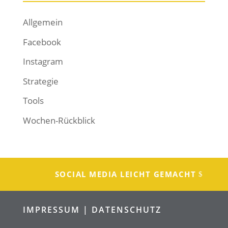
Allgemein
Facebook
Instagram
Strategie
Tools
Wochen-Rückblick
SOCIAL MEDIA LEICHT GEMACHT
IMPRESSUM |
DATENSCHUTZ