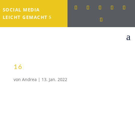
SOCIAL MEDIA
LEICHT GEMACHT
16
von
Andrea
|
13. Jan. 2022