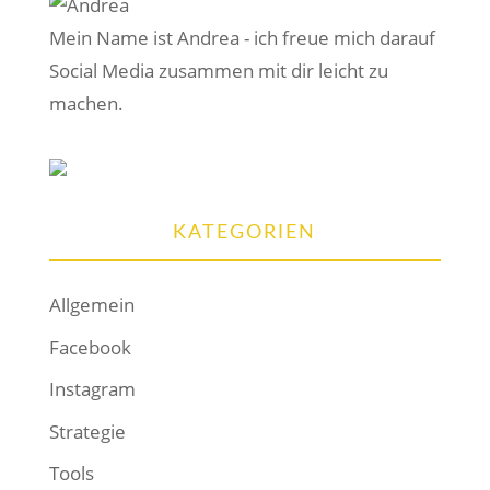
Mein Name ist Andrea - ich freue mich darauf
Social Media zusammen mit dir leicht zu
machen.
KATEGORIEN
Allgemein
Facebook
Instagram
Strategie
Tools