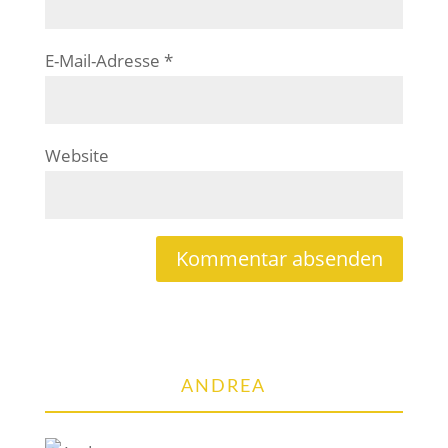
E-Mail-Adresse
*
Website
ANDREA