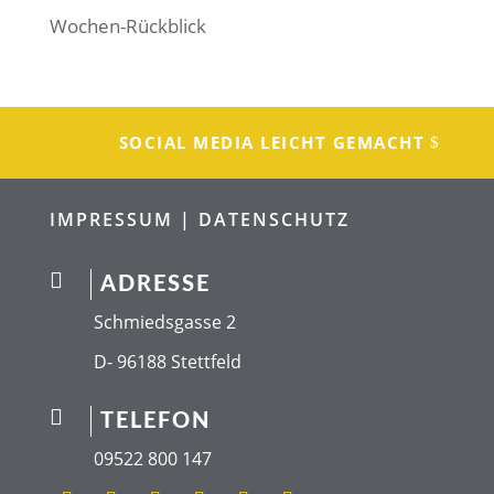
Wochen-Rückblick
SOCIAL MEDIA LEICHT GEMACHT
IMPRESSUM |
DATENSCHUTZ

ADRESSE
Schmiedsgasse 2
D- 96188 Stettfeld

TELEFON
09522 800 147