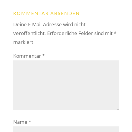
KOMMENTAR ABSENDEN
Deine E-Mail-Adresse wird nicht
veröffentlicht.
Erforderliche Felder sind mit
*
markiert
Kommentar
*
Name
*