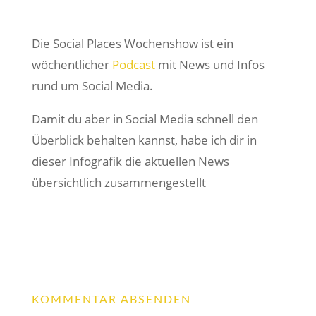
Die Social Places Wochenshow ist ein
wöchentlicher
Podcast
mit News und Infos
rund um Social Media.
Damit du aber in Social Media schnell den
Überblick behalten kannst, habe ich dir in
dieser Infografik die aktuellen News
übersichtlich zusammengestellt
KOMMENTAR ABSENDEN