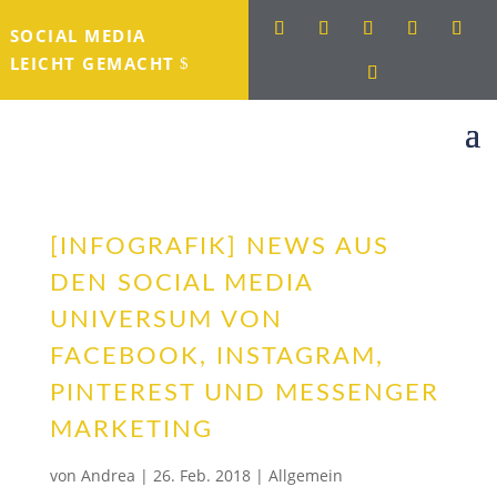
SOCIAL MEDIA
LEICHT GEMACHT
[INFOGRAFIK] NEWS AUS
DEN SOCIAL MEDIA
UNIVERSUM VON
FACEBOOK, INSTAGRAM,
PINTEREST UND MESSENGER
MARKETING
von
Andrea
|
26. Feb. 2018
|
Allgemein