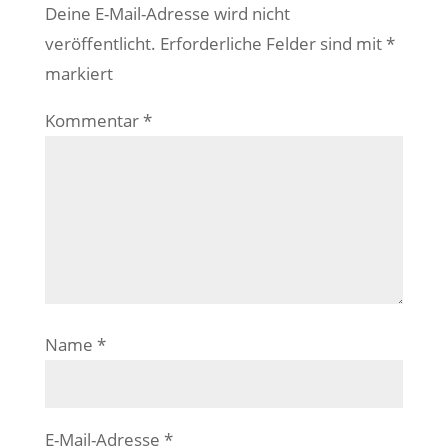
Deine E-Mail-Adresse wird nicht
veröffentlicht.
Erforderliche Felder sind mit
*
markiert
Kommentar
*
Name
*
E-Mail-Adresse
*