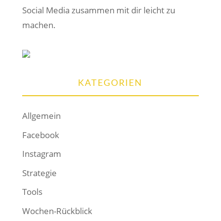
Social Media zusammen mit dir leicht zu
machen.
KATEGORIEN
Allgemein
Facebook
Instagram
Strategie
Tools
Wochen-Rückblick