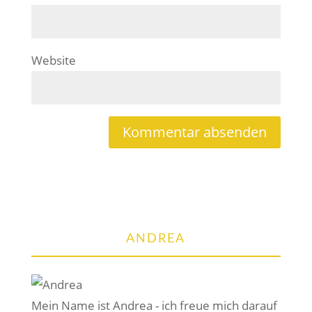
Website
ANDREA
Mein Name ist Andrea - ich freue mich darauf