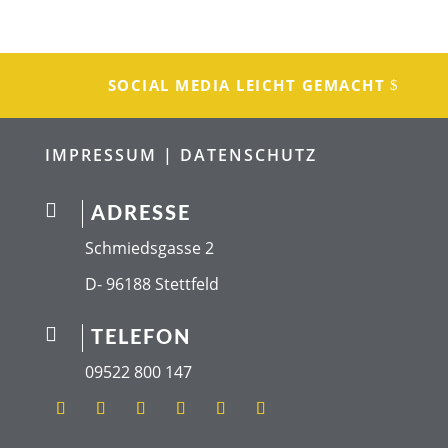
SOCIAL MEDIA LEICHT GEMACHT
IMPRESSUM |
DATENSCHUTZ

ADRESSE
Schmiedsgasse 2
D- 96188 Stettfeld

TELEFON
09522 800 147